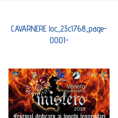
CAVARNERE loc_23c1768_page-
0001-