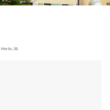
 Merlin, 38.