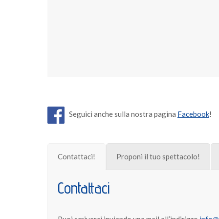
Seguici anche sulla nostra pagina
Facebook
!
Contattaci!
Proponi il tuo spettacolo!
Contattaci