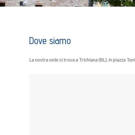
Dove siamo
La nostra sede si trova a Trichiana (BL), in piazza Toni