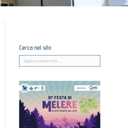
Cerca nel sito