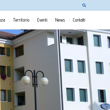
nza
Territorio
Eventi
News
Contatti