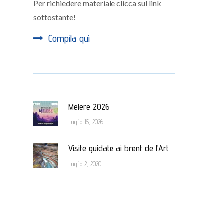
Per richiedere materiale clicca sul link
sottostante!
Compila quì
Melere 2026
Luglio 15, 2026
Visite guidate ai brent de l’Art
Luglio 2, 2020