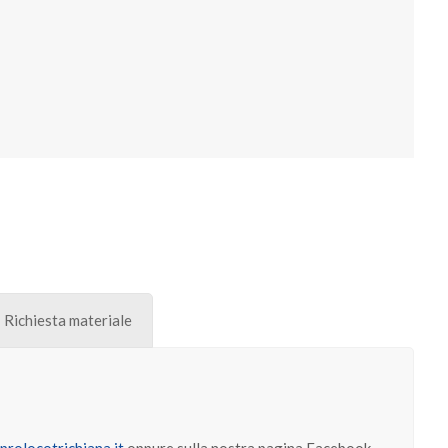
Richiesta materiale