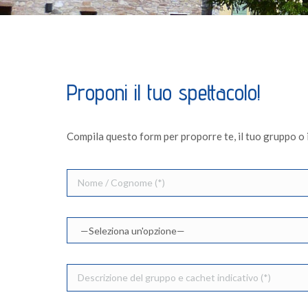
Proponi il tuo spettacolo!
Compila questo form per proporre te, il tuo gruppo o 