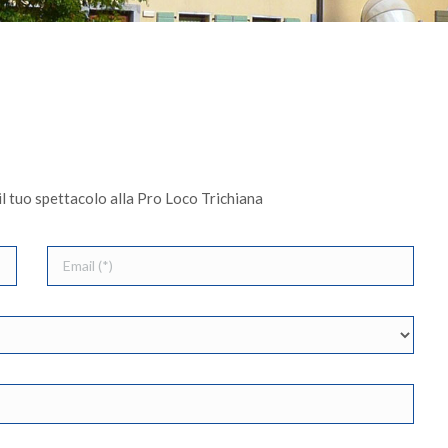
il tuo spettacolo alla Pro Loco Trichiana