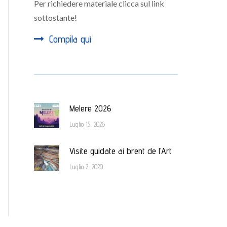
Per richiedere materiale clicca sul link
sottostante!
Compila quì
Melere 2026
Luglio 15, 2026
Visite guidate ai brent de l’Art
Luglio 2, 2020