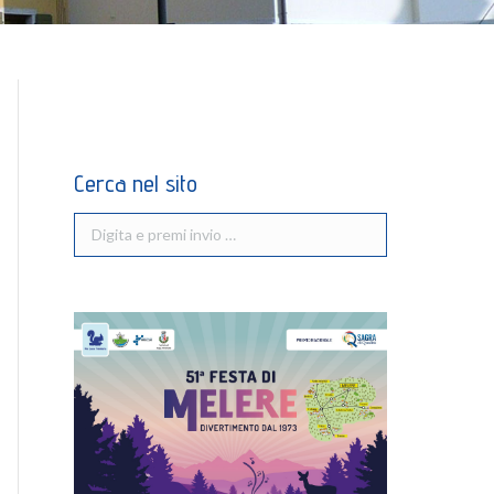
Cerca nel sito