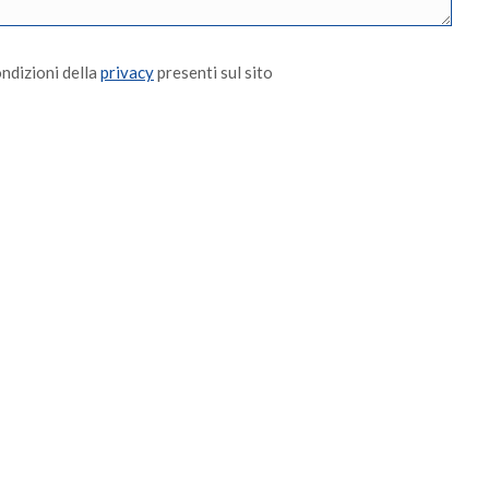
ondizioni della
privacy
presenti sul sito