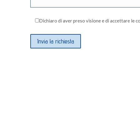
Dichiaro di aver preso visione e di accettare le c