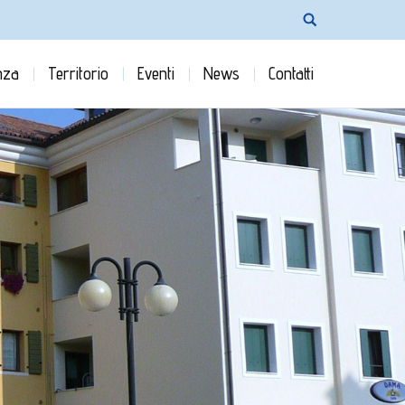
nza
Territorio
Eventi
News
Contatti