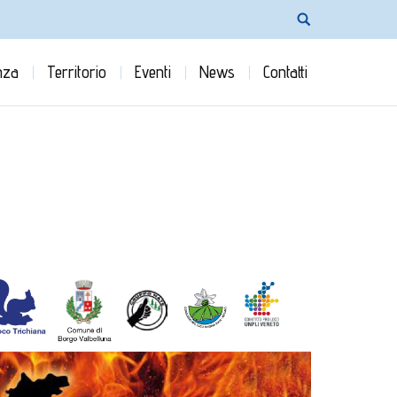
nza
Territorio
Eventi
News
Contatti