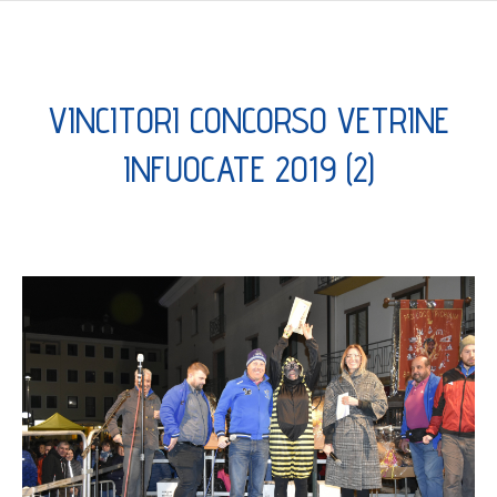
VINCITORI CONCORSO VETRINE
INFUOCATE 2019 (2)