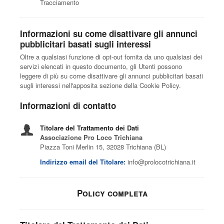
Tracciamento
Informazioni su come disattivare gli annunci
pubblicitari basati sugli interessi
Oltre a qualsiasi funzione di opt-out fornita da uno qualsiasi dei
servizi elencati in questo documento, gli Utenti possono
leggere di più su come disattivare gli annunci pubblicitari basati
sugli interessi nell'apposita sezione della Cookie Policy.
Informazioni di contatto
Titolare del Trattamento dei Dati
Associazione Pro Loco Trichiana
Piazza Toni Merlin 15, 32028 Trichiana (BL)
Indirizzo email del Titolare:
info@prolocotrichiana.it
Policy completa