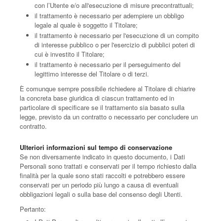
con l’Utente e/o all'esecuzione di misure precontrattuali;
il trattamento è necessario per adempiere un obbligo
legale al quale è soggetto il Titolare;
il trattamento è necessario per l'esecuzione di un compito
di interesse pubblico o per l'esercizio di pubblici poteri di
cui è investito il Titolare;
il trattamento è necessario per il perseguimento del
legittimo interesse del Titolare o di terzi.
È comunque sempre possibile richiedere al Titolare di chiarire
la concreta base giuridica di ciascun trattamento ed in
particolare di specificare se il trattamento sia basato sulla
legge, previsto da un contratto o necessario per concludere un
contratto.
Ulteriori informazioni sul tempo di conservazione
Se non diversamente indicato in questo documento, i Dati
Personali sono trattati e conservati per il tempo richiesto dalla
finalità per la quale sono stati raccolti e potrebbero essere
conservati per un periodo più lungo a causa di eventuali
obbligazioni legali o sulla base del consenso degli Utenti.
Pertanto: