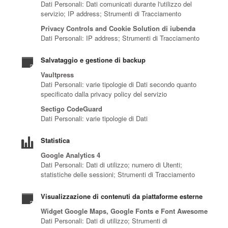
Dati Personali: Dati comunicati durante l'utilizzo del
servizio; IP address; Strumenti di Tracciamento
Privacy Controls and Cookie Solution di iubenda
Dati Personali: IP address; Strumenti di Tracciamento
Salvataggio e gestione di backup
Vaultpress
Dati Personali: varie tipologie di Dati secondo quanto
specificato dalla privacy policy del servizio
Sectigo CodeGuard
Dati Personali: varie tipologie di Dati
Statistica
Google Analytics 4
Dati Personali: Dati di utilizzo; numero di Utenti;
statistiche delle sessioni; Strumenti di Tracciamento
Visualizzazione di contenuti da piattaforme esterne
Widget Google Maps, Google Fonts e Font Awesome
Dati Personali: Dati di utilizzo; Strumenti di