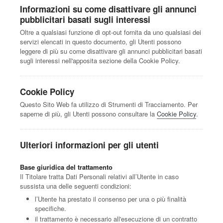
Informazioni su come disattivare gli annunci
pubblicitari basati sugli interessi
Oltre a qualsiasi funzione di opt-out fornita da uno qualsiasi dei
servizi elencati in questo documento, gli Utenti possono
leggere di più su come disattivare gli annunci pubblicitari basati
sugli interessi nell'apposita sezione della Cookie Policy.
Cookie Policy
Questo Sito Web fa utilizzo di Strumenti di Tracciamento. Per
saperne di più, gli Utenti possono consultare la
Cookie Policy
.
Ulteriori informazioni per gli utenti
Base giuridica del trattamento
Il Titolare tratta Dati Personali relativi all’Utente in caso
sussista una delle seguenti condizioni:
l’Utente ha prestato il consenso per una o più finalità
specifiche.
il trattamento è necessario all'esecuzione di un contratto