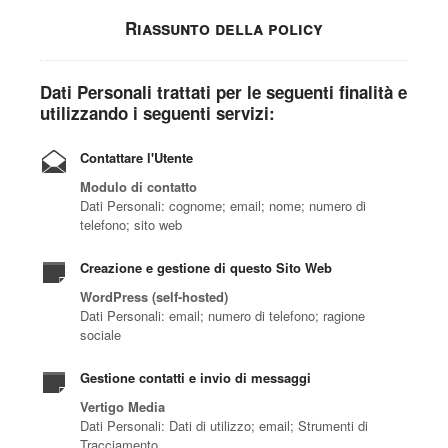
Riassunto della policy
Dati Personali trattati per le seguenti finalità e
utilizzando i seguenti servizi:
Contattare l'Utente
Modulo di contatto
Dati Personali: cognome; email; nome; numero di
telefono; sito web
Creazione e gestione di questo Sito Web
WordPress (self-hosted)
Dati Personali: email; numero di telefono; ragione
sociale
Gestione contatti e invio di messaggi
Vertigo Media
Dati Personali: Dati di utilizzo; email; Strumenti di
Tracciamento