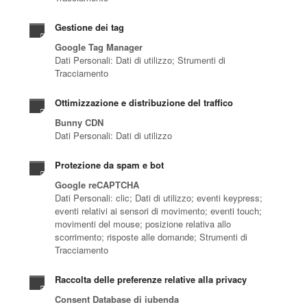
Gestione dei tag
Google Tag Manager
Dati Personali: Dati di utilizzo; Strumenti di
Tracciamento
Ottimizzazione e distribuzione del traffico
Bunny CDN
Dati Personali: Dati di utilizzo
Protezione da spam e bot
Google reCAPTCHA
Dati Personali: clic; Dati di utilizzo; eventi keypress;
eventi relativi ai sensori di movimento; eventi touch;
movimenti del mouse; posizione relativa allo
scorrimento; risposte alle domande; Strumenti di
Tracciamento
Raccolta delle preferenze relative alla privacy
Consent Database di iubenda