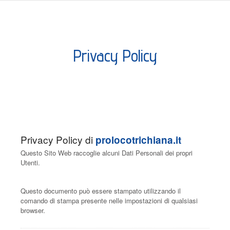
Privacy Policy
Privacy Policy di
prolocotrichiana.it
Questo Sito Web raccoglie alcuni Dati Personali dei propri
Utenti.
Questo documento può essere stampato utilizzando il
comando di stampa presente nelle impostazioni di qualsiasi
browser.