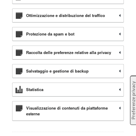
Ottimizzazione e distribuzione del traffico
Protezione da spam e bot
Raccolta delle preferenze relative alla privacy
Salvataggio e gestione di backup
Statistica
Visualizzazione di contenuti da piattaforme
esterne