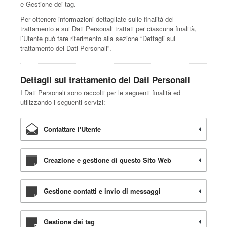
e Gestione dei tag.
Per ottenere informazioni dettagliate sulle finalità del
trattamento e sui Dati Personali trattati per ciascuna finalità,
l’Utente può fare riferimento alla sezione “Dettagli sul
trattamento dei Dati Personali”.
Dettagli sul trattamento dei Dati Personali
I Dati Personali sono raccolti per le seguenti finalità ed
utilizzando i seguenti servizi:
Contattare l'Utente
Creazione e gestione di questo Sito Web
Gestione contatti e invio di messaggi
Gestione dei tag