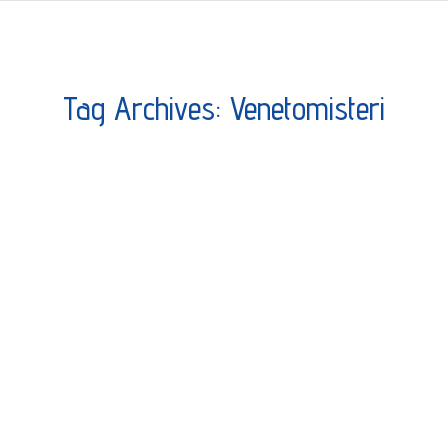
Tag Archives:
Venetomisteri