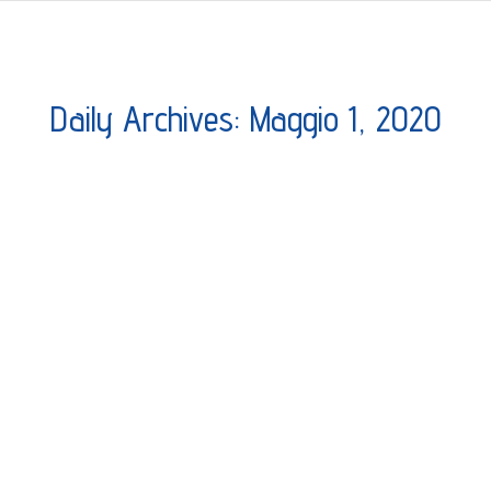
Daily Archives:
Maggio 1, 2020