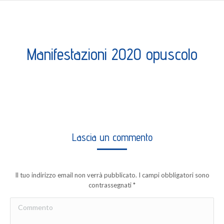
Manifestazioni 2020 opuscolo
Lascia un commento
Il tuo indirizzo email non verrà pubblicato. I campi obbligatori sono
contrassegnati
*
Commento