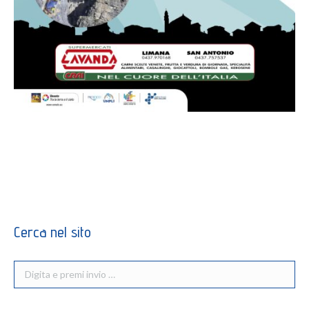
Cerca nel sito