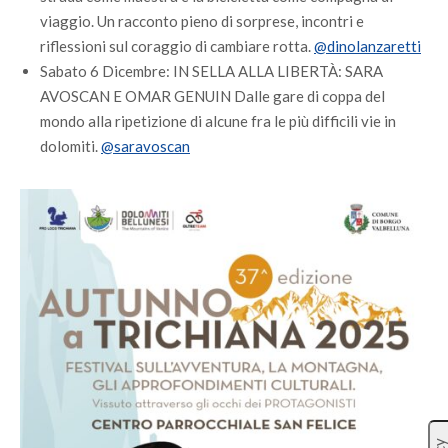
viaggio. Un racconto pieno di sorprese, incontri e
riflessioni sul coraggio di cambiare rotta.
@dinolanzaretti
Sabato 6 Dicembre: IN SELLA ALLA LIBERTÀ: SARA
AVOSCAN E OMAR GENUIN Dalle gare di coppa del
mondo alla ripetizione di alcune fra le più difficili vie in
dolomiti.
@saravoscan