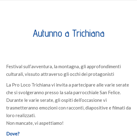
Autunno a Trichiana
Festival sull’avventura, la montagna, gli approfondimenti
culturali, vissuto attraverso gli occhi dei protagonisti
La Pro Loco Trichiana vi invita a partecipare alle varie serate
che si svolgeranno presso la sala parrocchiale San Felice.
Durante le varie serate, gli ospiti dell’occasione vi
trasmetteranno emozioni con racconti, diapositive e filmati da
loro realizzati.
Non mancate, vi aspettiamo!
Dove?