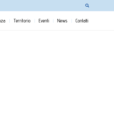
nza
Territorio
Eventi
News
Contatti